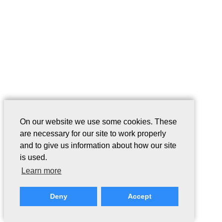
On our website we use some cookies. These
are necessary for our site to work properly
and to give us information about how our site
is used.
Learn more
Deny
Accept