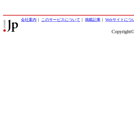
会社案内
｜
このサービスについて
｜
掲載記事
｜
Webサイトにつ
Copyright©2